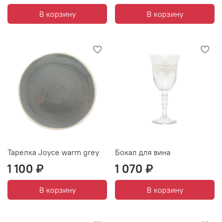
В корзину
В корзину
Тарелка Joyce warm grey
Бокал для вина
1 100 ₽
1 070 ₽
В корзину
В корзину