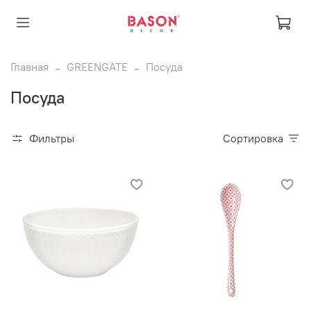
Главная
GREENGATE
Посуда
Посуда
Фильтры
Сортировка