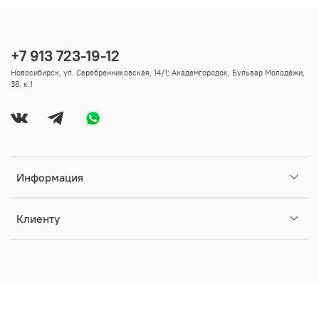
+7 913 723-19-12
Новосибирск, ул. Серебренниковская, 14/1; Академгородок, Бульвар Молодёжи,
38. к.1
Информация
Клиенту