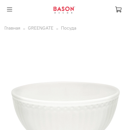
Главная
GREENGATE
Посуда