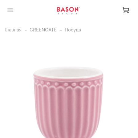
Главная
GREENGATE
Посуда