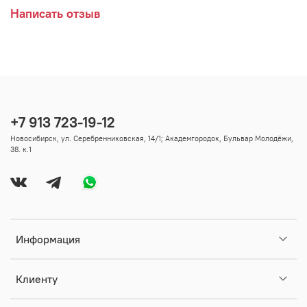
Написать отзыв
+7 913 723-19-12
Новосибирск, ул. Серебренниковская, 14/1; Академгородок, Бульвар Молодёжи,
38. к.1
Информация
Клиенту