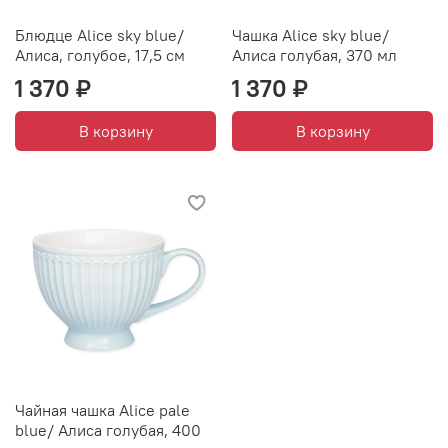
Блюдце Alice sky blue/
Чашка Alice sky blue/
Алиса, голубое, 17,5 см
Алиса голубая, 370 мл
1 370 ₽
1 370 ₽
В корзину
В корзину
Чайная чашка Alice pale
blue/ Алиса голубая, 400