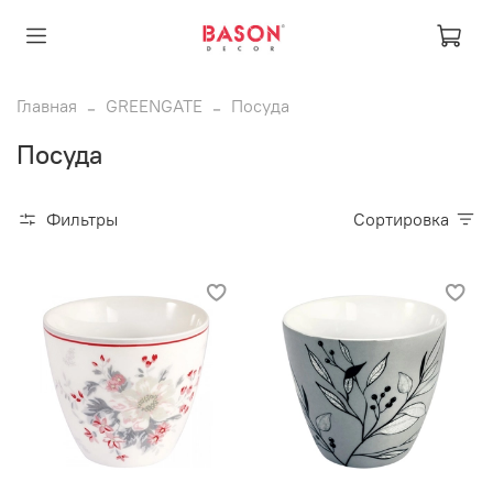
Главная
GREENGATE
Посуда
Посуда
Фильтры
Сортировка