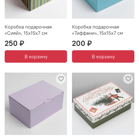
Коробка подарочная
Коробка подарочная
«Сияй», 15х15х7 см
«Тиффани», 15х15х7 см
250 ₽
200 ₽
В корзину
В корзину