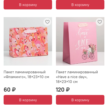
В корзину
В корзину
Пакет ламинированный
Пакет ламинированный
«Фламинго», 18×23×10 см
«Have a nice day»,
18×23×10 см
60 ₽
120 ₽
В корзину
В корзину