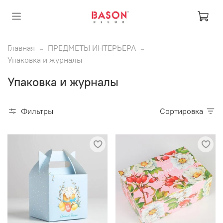
Главная
ПРЕДМЕТЫ ИНТЕРЬЕРА
Упаковка и журналы
Упаковка и журналы
Фильтры
Сортировка