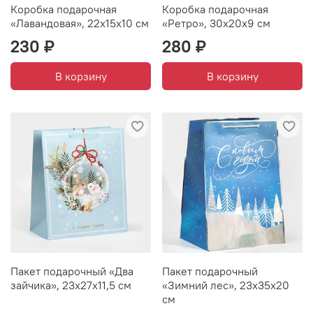
Коробка подарочная
Коробка подарочная
«Лавандовая», 22х15х10 см
«Ретро», 30х20х9 см
230 ₽
280 ₽
В корзину
В корзину
Пакет подарочный «Два
Пакет подарочный
зайчика», 23х27х11,5 см
«Зимний лес», 23х35х20
см