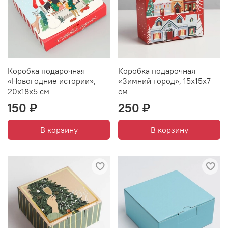
Коробка подарочная
Коробка подарочная
«Новогодние истории»,
«Зимний город», 15х15х7
20х18х5 см
см
150 ₽
250 ₽
В корзину
В корзину