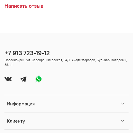
Написать отзыв
+7 913 723-19-12
Новосибирск, ул. Серебренниковская, 14/1; Академгородок, Бульвар Молодёжи,
38. к.1
Информация
Клиенту