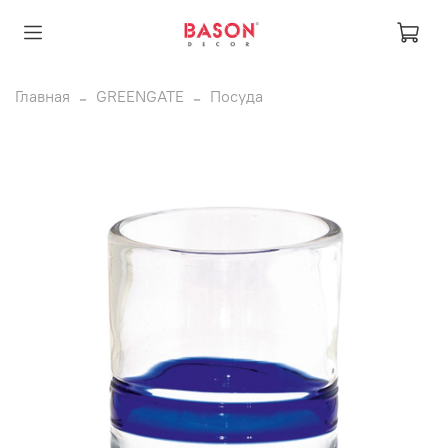
Главная
GREENGATE
Посуда