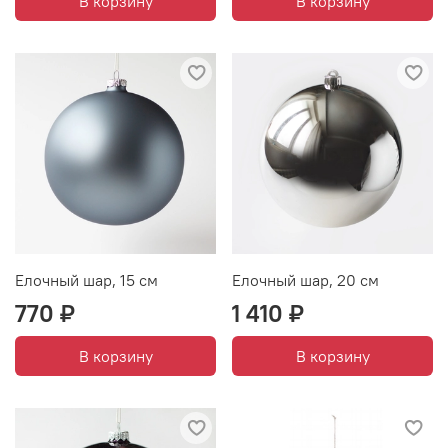
В корзину
В корзину
Елочный шар, 15 см
Елочный шар, 20 см
770 ₽
1 410 ₽
В корзину
В корзину