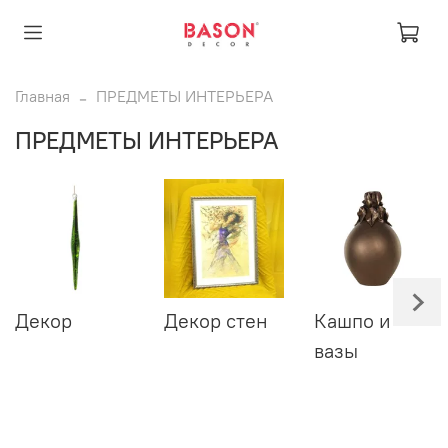
Главная
ПРЕДМЕТЫ ИНТЕРЬЕРА
ПРЕДМЕТЫ ИНТЕРЬЕРА
Декор
Декор стен
Кашпо и
вазы