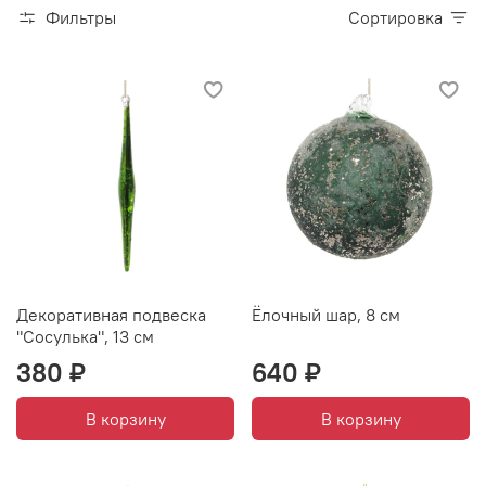
Фильтры
Сортировка
Декоративная подвеска
Ёлочный шар, 8 см
"Сосулька", 13 см
380 ₽
640 ₽
В корзину
В корзину