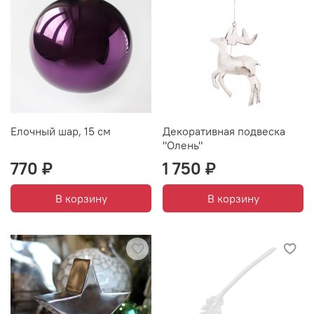
Елочный шар, 15 см
Декоративная подвеска
"Олень"
770 ₽
1 750 ₽
В корзину
В корзину