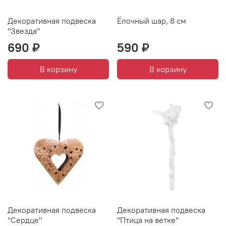
Декоративная подвеска
Ёлочный шар, 8 см
"Звезда"
690 ₽
590 ₽
В корзину
В корзину
Декоративная подвеска
Декоративная подвеска
"Сердце"
"Птица на ветке"