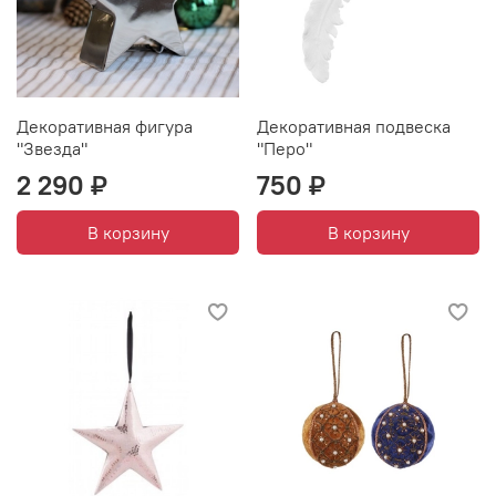
Декоративная фигура
Декоративная подвеска
"Звезда"
"Перо"
2 290 ₽
750 ₽
В корзину
В корзину