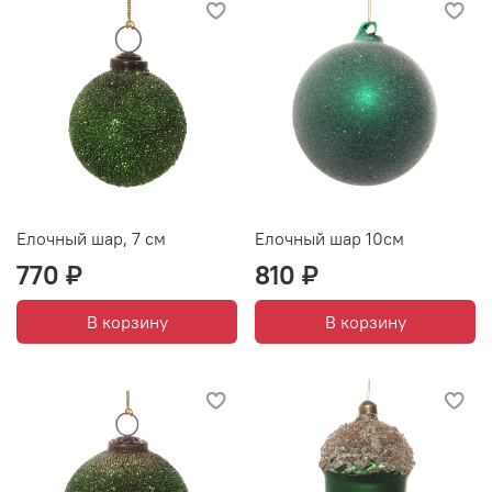
Елочный шар, 7 см
Елочный шар 10см
770 ₽
810 ₽
В корзину
В корзину