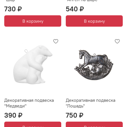
730 ₽
540 ₽
В корзину
В корзину
Декоративная подвеска
Декоративная подвеска
"Медведи"
"Лошадь"
390 ₽
750 ₽