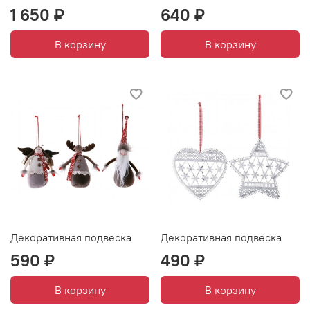
1 650 ₽
640 ₽
В корзину
В корзину
Декоративная подвеска
Декоративная подвеска
590 ₽
490 ₽
В корзину
В корзину