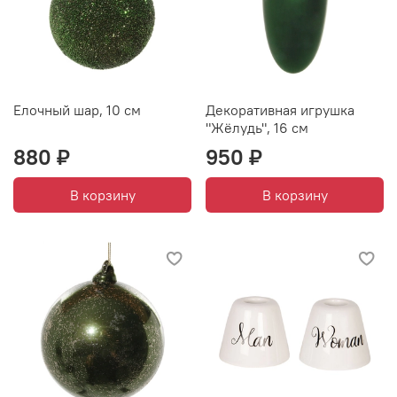
Елочный шар, 10 см
Декоративная игрушка
"Жёлудь", 16 см
880 ₽
950 ₽
В корзину
В корзину