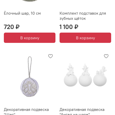
Ёлочный шар, 10 см
Комплект подставок для
зубных щёток
720 ₽
1 100 ₽
В корзину
В корзину
Декоративная подвеска
Декоративная подвеска
"Шар"
"Ангел на шаре"