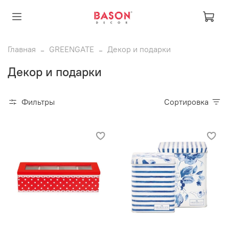
Главная
GREENGATE
Декор и подарки
Декор и подарки
Фильтры
Сортировка