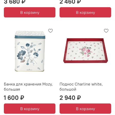
3 680 ₽
2 460 ₽
В корзину
В корзину
Банка для хранения Mozy,
Поднос Charline white,
большая
большой
1 600 ₽
2 940 ₽
В корзину
В корзину