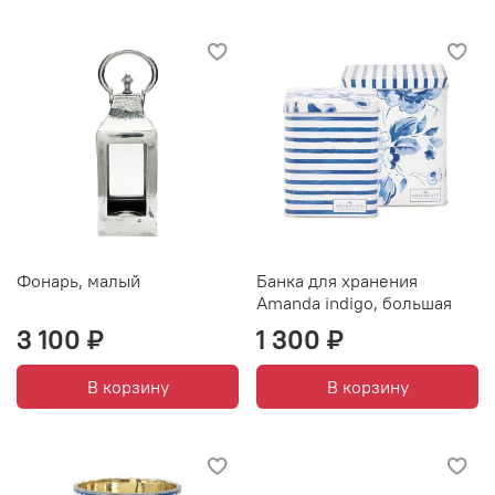
Фонарь, малый
Банка для хранения
Amanda indigo, большая
3 100 ₽
1 300 ₽
В корзину
В корзину