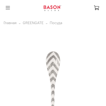
Главная
GREENGATE
Посуда