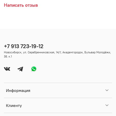
Написать отзыв
+7 913 723-19-12
Новосибирск, ул. Серебренниковская, 14/1; Академгородок, Бульвар Молодёжи,
38. к.1
Информация
Клиенту