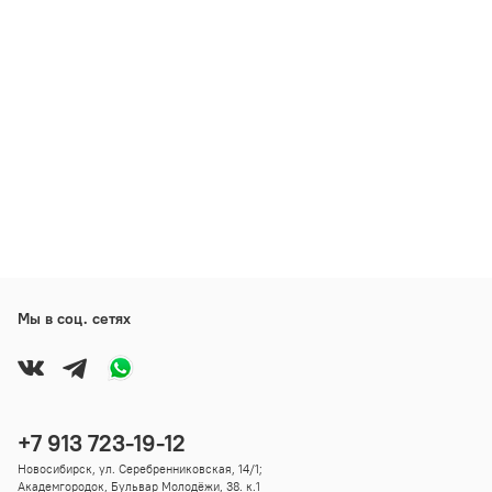
Мы в соц. сетях
+7 913 723-19-12
Новосибирск, ул. Серебренниковская, 14/1;
Академгородок, Бульвар Молодёжи, 38. к.1