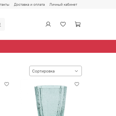
такты
Доставка и оплата
Личный кабинет