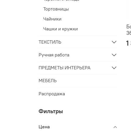
Тортовницы
Чайники
Б
Чашки и кружки
3
1
ТЕКСТИЛЬ
Ручная работа
ПРЕДМЕТЫ ИНТЕРЬЕРА
МЕБЕЛЬ
Распродажа
Фильтры
Цена