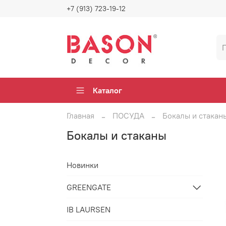
+7 (913) 723-19-12
Каталог
Главная
ПОСУДА
Бокалы и стакан
Бокалы и стаканы
Новинки
GREENGATE
IB LAURSEN