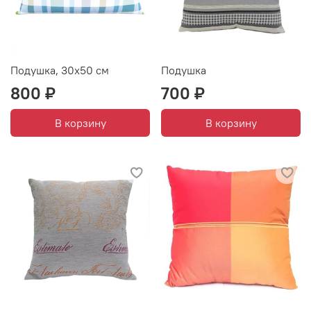
Подушка, 30х50 см
Подушка
800 ₽
700 ₽
В корзину
В корзину