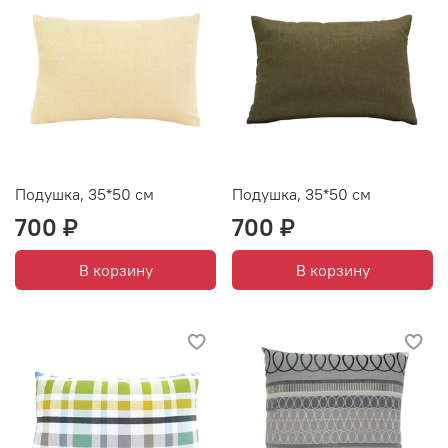
Подушка, 35*50 см
Подушка, 35*50 см
700 ₽
700 ₽
В корзину
В корзину