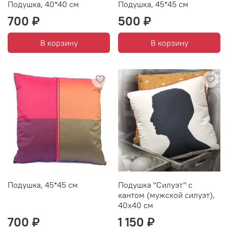
Подушка, 40*40 см
Подушка, 45*45 см
700 ₽
500 ₽
В корзину
В корзину
Подушка, 45*45 см
Подушка "Силуэт" с
кантом (мужской силуэт),
40х40 см
700 ₽
1 150 ₽