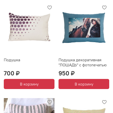
Подушка
Подушка декоративная
"ЛОШАДЬ" с фотопечатью
700 ₽
950 ₽
В корзину
В корзину