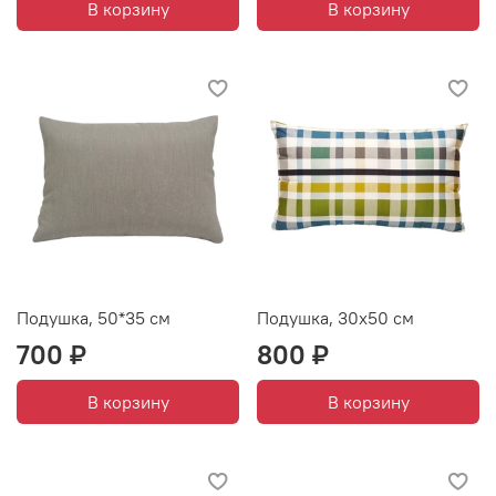
В корзину
В корзину
Подушка, 50*35 см
Подушка, 30х50 см
700 ₽
800 ₽
В корзину
В корзину