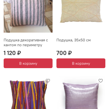
Подушка декоративная с
Подушка, 35х50 см
кантом по периметру
1 120 ₽
700 ₽
В корзину
В корзину