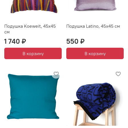
Подушка Koeweit, 45х45
Подушка Latino, 45х45 см
см
1 740 ₽
550 ₽
В корзину
В корзину