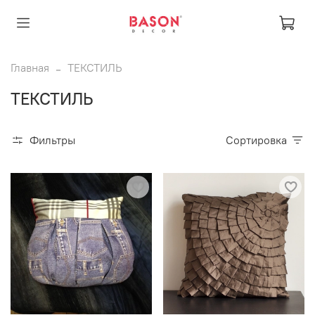
Главная
ТЕКСТИЛЬ
ТЕКСТИЛЬ
Фильтры
Сортировка