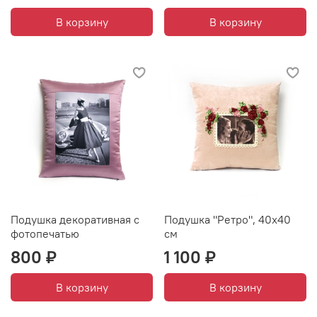
В корзину
В корзину
Подушка декоративная с
Подушка "Ретро", 40х40
фотопечатью
см
800 ₽
1 100 ₽
В корзину
В корзину