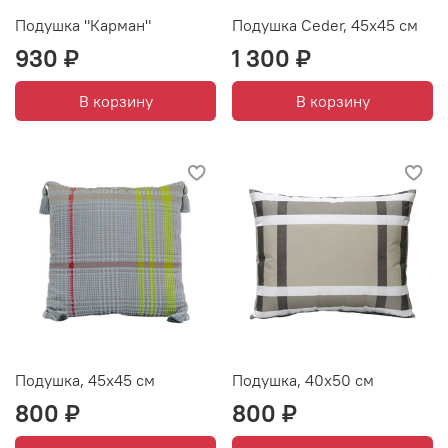
Подушка "Карман"
Подушка Ceder, 45х45 см
930 ₽
1 300 ₽
В корзину
В корзину
Подушка, 45х45 см
Подушка, 40х50 см
800 ₽
800 ₽