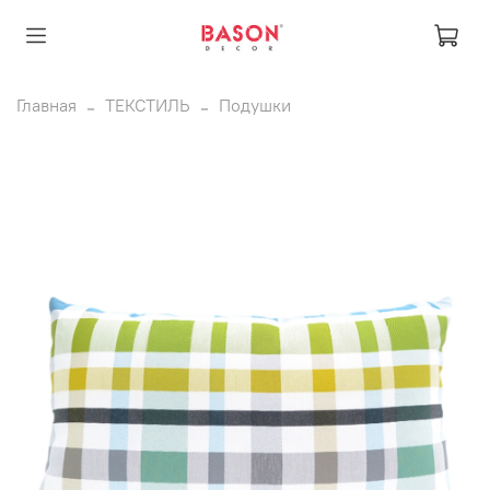
Главная
ТЕКСТИЛЬ
Подушки