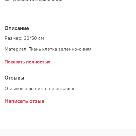
Описание
Размер: 30*50 см
Материал: Ткань клетка зеленно-синяя
Страна: Россия
Показать полностью
Отзывы
Отзывов еще никто не оставлял
Написать отзыв