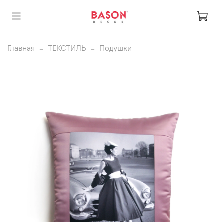
Главная
ТЕКСТИЛЬ
Подушки