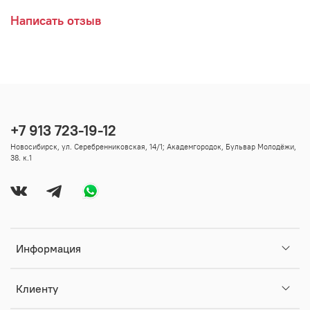
Написать отзыв
+7 913 723-19-12
Новосибирск, ул. Серебренниковская, 14/1; Академгородок, Бульвар Молодёжи,
38. к.1
Информация
Клиенту