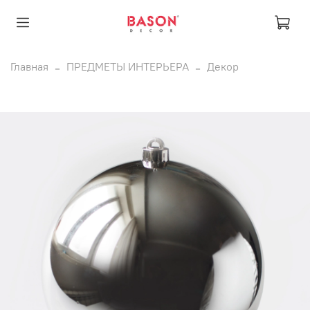
Главная
ПРЕДМЕТЫ ИНТЕРЬЕРА
Декор