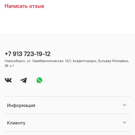
Написать отзыв
+7 913 723-19-12
Новосибирск, ул. Серебренниковская, 14/1; Академгородок, Бульвар Молодёжи,
38. к.1
Информация
Клиенту