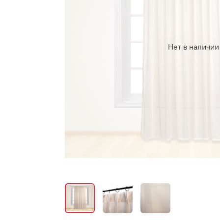
Нет в наличии