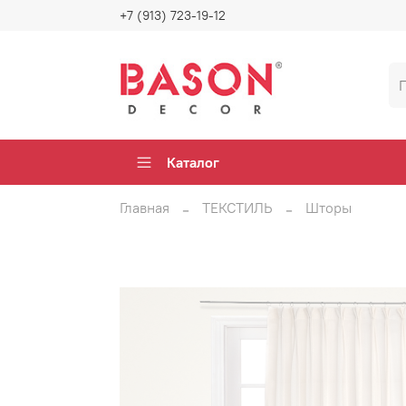
+7 (913) 723-19-12
Каталог
Главная
ТЕКСТИЛЬ
Шторы