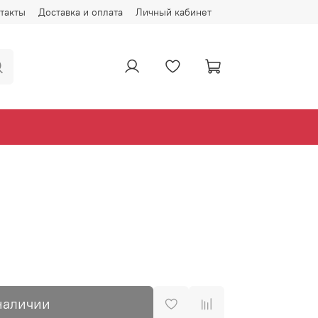
такты
Доставка и оплата
Личный кабинет
наличии