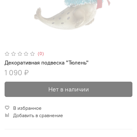
(0)
Декоративная подвеска "Тюлень"
1 090 ₽
Нет в наличии
В избранное
Добавить в сравнение