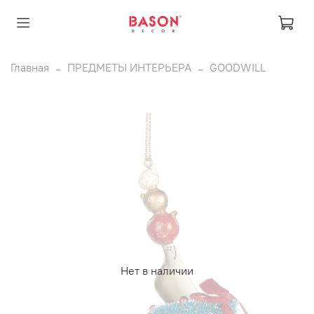
Главная
ПРЕДМЕТЫ ИНТЕРЬЕРА
GOODWILL
Нет в наличии