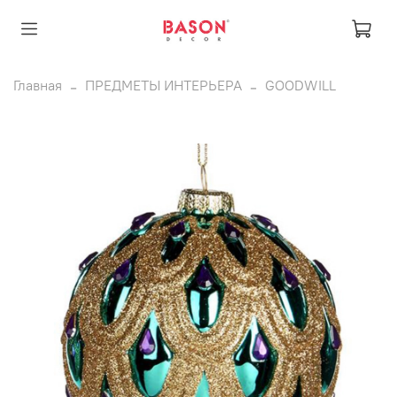
Главная
ПРЕДМЕТЫ ИНТЕРЬЕРА
GOODWILL