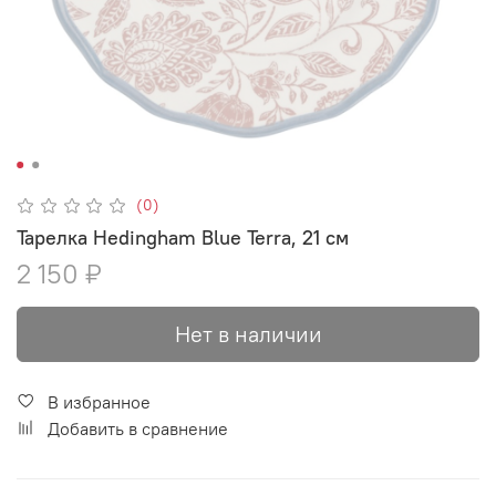
(0)
Тарелка Hedingham Blue Terra, 21 см
2 150 ₽
Нет в наличии
В избранное
Добавить в сравнение