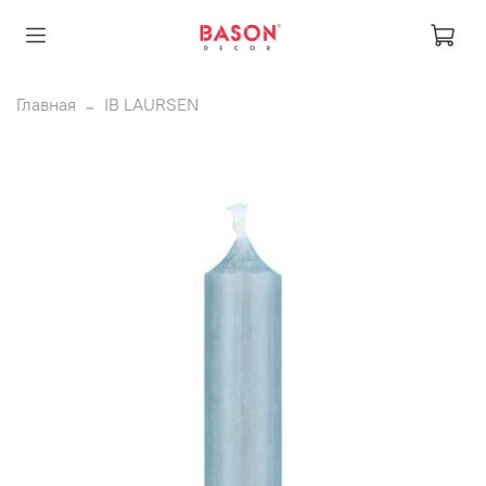
Главная
IB LAURSEN