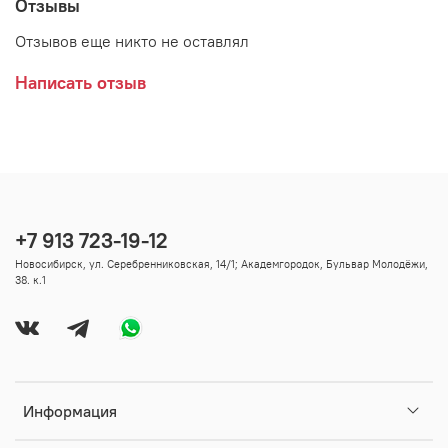
Отзывы
Отзывов еще никто не оставлял
Написать отзыв
+7 913 723-19-12
Новосибирск, ул. Серебренниковская, 14/1; Академгородок, Бульвар Молодёжи,
38. к.1
Информация