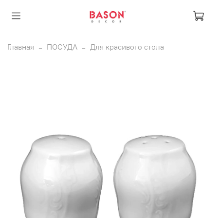
Главная
ПОСУДА
Для красивого стола