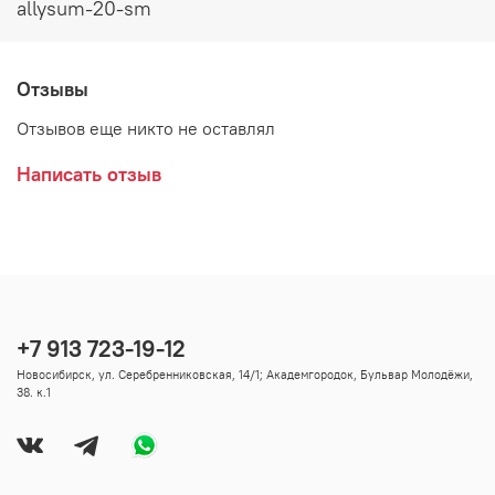
allysum-20-sm
Отзывы
Отзывов еще никто не оставлял
Написать отзыв
+7 913 723-19-12
Новосибирск, ул. Серебренниковская, 14/1; Академгородок, Бульвар Молодёжи,
38. к.1