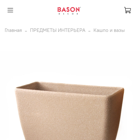
Главная
ПРЕДМЕТЫ ИНТЕРЬЕРА
Кашпо и вазы