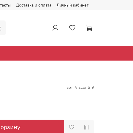
такты
Доставка и оплата
Личный кабинет
арт.
Visconti 9
корзину