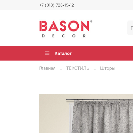
+7 (913) 723-19-12
Каталог
Главная
ТЕКСТИЛЬ
Шторы