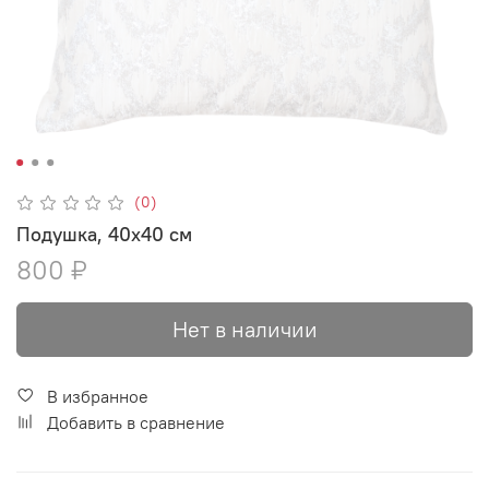
(0)
Подушка, 40х40 см
800 ₽
Нет в наличии
В избранное
Добавить в сравнение