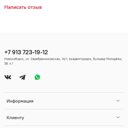
Написать отзыв
+7 913 723-19-12
Новосибирск, ул. Серебренниковская, 14/1; Академгородок, Бульвар Молодёжи,
38. к.1
Информация
Клиенту