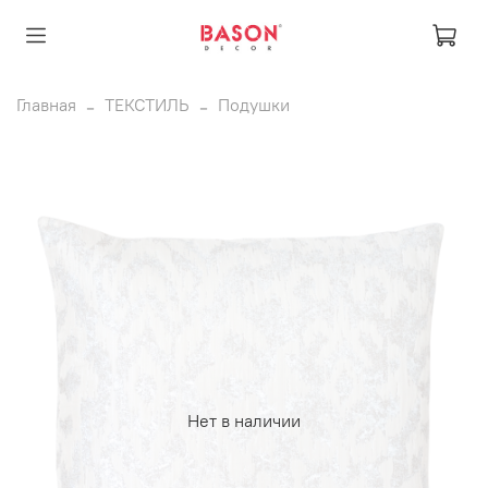
Главная
ТЕКСТИЛЬ
Подушки
Нет в наличии