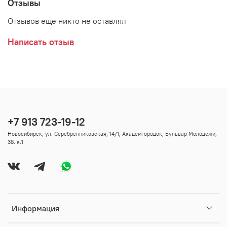
Отзывы
Отзывов еще никто не оставлял
Написать отзыв
+7 913 723-19-12
Новосибирск, ул. Серебренниковская, 14/1; Академгородок, Бульвар Молодёжи,
38. к.1
Информация