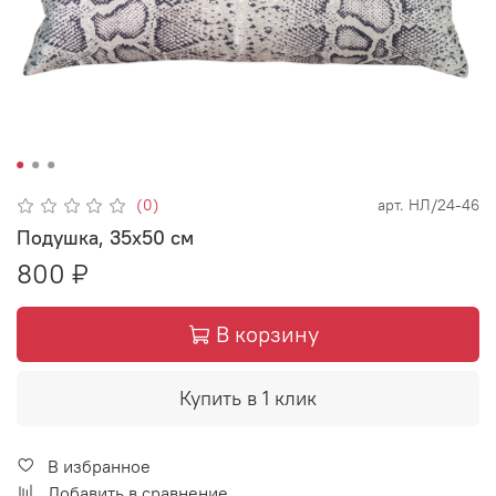
(0)
арт.
НЛ/24-46
Подушка, 35х50 см
800 ₽
В корзину
Купить в 1 клик
В избранное
Добавить в сравнение