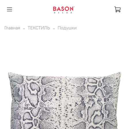
Главная
ТЕКСТИЛЬ
Подушки