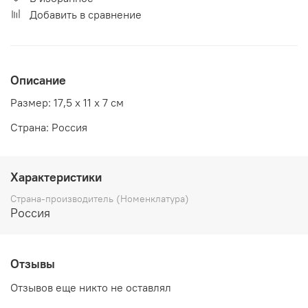
Добавить в сравнение
Описание
Размер: 17,5 х 11 х 7 см
Страна: Россия
Характеристики
Страна-производитель (Номенклатура)
Россия
Отзывы
Отзывов еще никто не оставлял