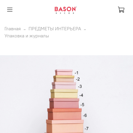
Главная
ПРЕДМЕТЫ ИНТЕРЬЕРА
Упаковка и журналы