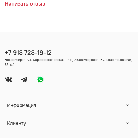
Написать отзыв
+7 913 723-19-12
Новосибирск, ул. Серебренниковская, 14/1; Академгородок, Бульвар Молодёжи,
38. к.1
Информация
Клиенту