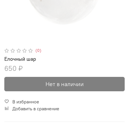
(0)
Елочный шар
650 ₽
Нет в наличии
В избранное
Добавить в сравнение