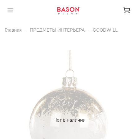
Главная
ПРЕДМЕТЫ ИНТЕРЬЕРА
GOODWILL
Нет в наличии