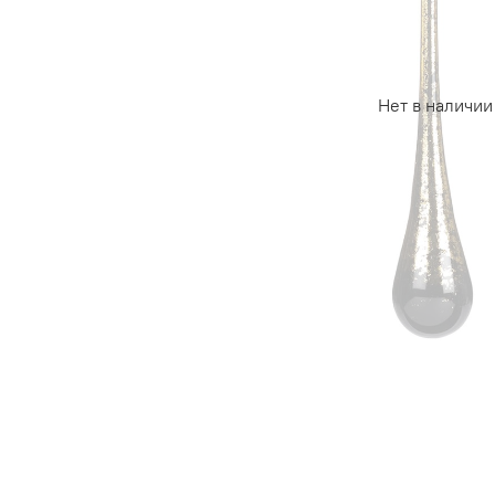
Нет в наличии