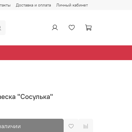
такты
Доставка и оплата
Личный кабинет
еска "Сосулька"
наличии