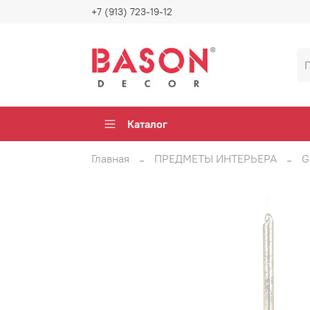
+7 (913) 723-19-12
Каталог
Главная
ПРЕДМЕТЫ ИНТЕРЬЕРА
G