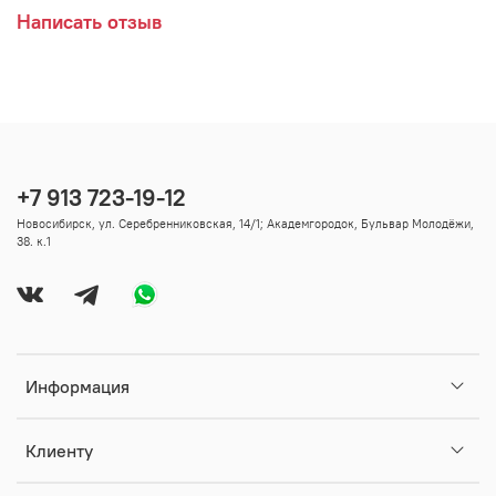
Написать отзыв
+7 913 723-19-12
Новосибирск, ул. Серебренниковская, 14/1; Академгородок, Бульвар Молодёжи,
38. к.1
Информация
Клиенту