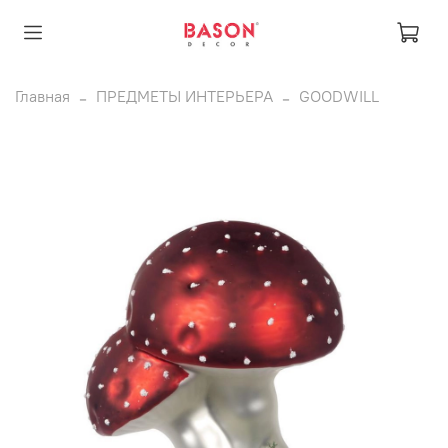
Главная
ПРЕДМЕТЫ ИНТЕРЬЕРА
GOODWILL