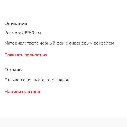
Описание
Размер: 38*50 см
Материал: тафта черный фон с сиреневым вензелем
Страна: Россия
Показать полностью
Отзывы
Отзывов еще никто не оставлял
Написать отзыв