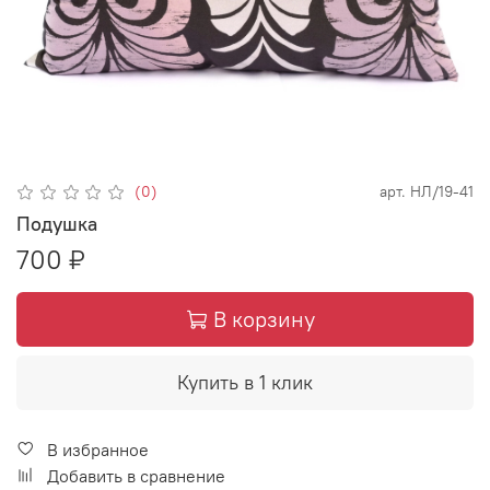
(0)
арт.
НЛ/19-41
Подушка
700 ₽
В корзину
Купить в 1 клик
В избранное
Добавить в сравнение