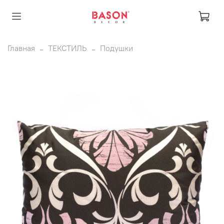
Главная
ТЕКСТИЛЬ
Подушки