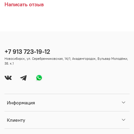
Написать отзыв
+7 913 723-19-12
Новосибирск, ул. Серебренниковская, 14/1; Академгородок, Бульвар Молодёжи,
38. к.1
Информация
Клиенту