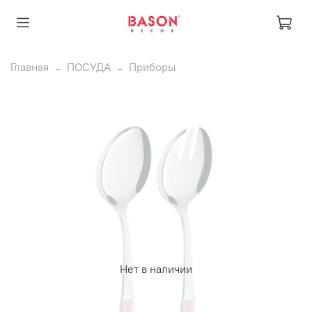
Главная
ПОСУДА
Приборы
Нет в наличии