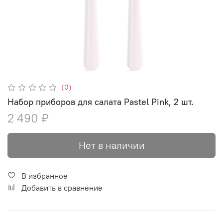
(0)
Набор приборов для салата Pastel Pink, 2 шт.
2 490 ₽
Нет в наличии
В избранное
Добавить в сравнение