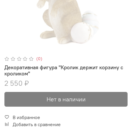
(0)
Декоративная фигура "Кролик держит корзину с
кроликом"
2 550 ₽
Нет в наличии
В избранное
Добавить в сравнение