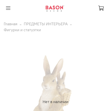
Главная
ПРЕДМЕТЫ ИНТЕРЬЕРА
Фигурки и статуэтки
Нет в наличии