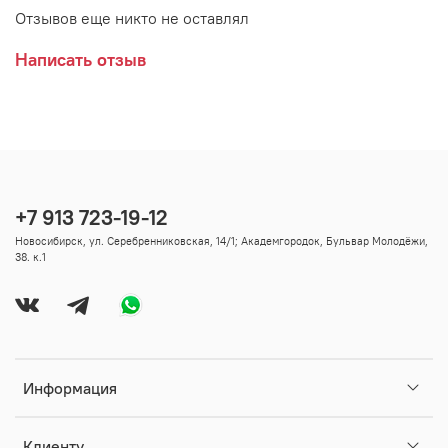
Отзывов еще никто не оставлял
Написать отзыв
+7 913 723-19-12
Новосибирск, ул. Серебренниковская, 14/1; Академгородок, Бульвар Молодёжи,
38. к.1
Информация
Клиенту