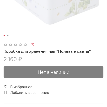
(0)
Коробка для хранения чая "Полевые цветы"
2 160 ₽
Нет в наличии
В избранное
Добавить в сравнение