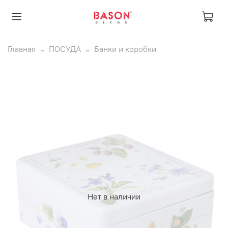
Главная
ПОСУДА
Банки и коробки
Нет в наличии