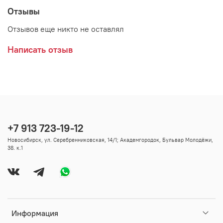
Отзывы
Отзывов еще никто не оставлял
Написать отзыв
+7 913 723-19-12
Новосибирск, ул. Серебренниковская, 14/1; Академгородок, Бульвар Молодёжи,
38. к.1
Информация