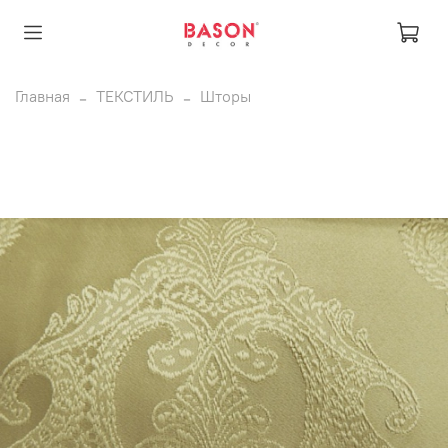
Главная
ТЕКСТИЛЬ
Шторы