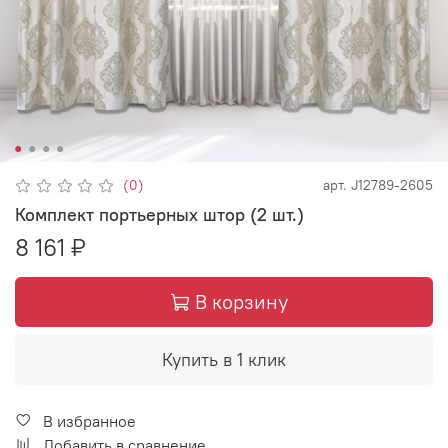
(0)
арт.
J12789-2605
Комплект портьерных штор (2 шт.)
8 161 ₽
В корзину
Купить в 1 клик
В избранное
Добавить в сравнение