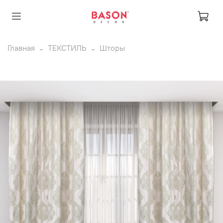
Главная
ТЕКСТИЛЬ
Шторы