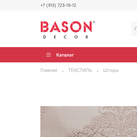
+7 (913) 723-19-12
Каталог
Главная
ТЕКСТИЛЬ
Шторы