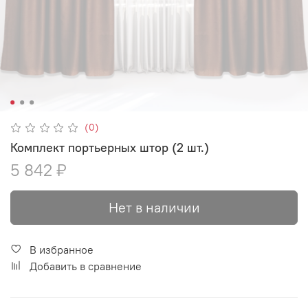
(0)
Комплект портьерных штор (2 шт.)
5 842 ₽
Нет в наличии
В избранное
Добавить в сравнение