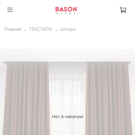
Главная
ТЕКСТИЛЬ
Шторы
Нет в наличии