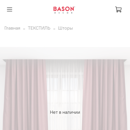
Главная
ТЕКСТИЛЬ
Шторы
Нет в наличии