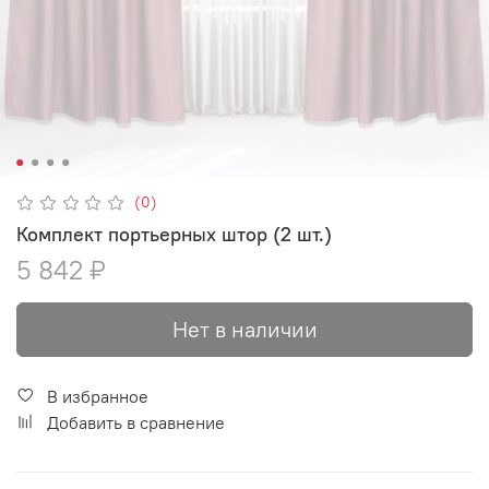
(0)
Комплект портьерных штор (2 шт.)
5 842 ₽
Нет в наличии
В избранное
Добавить в сравнение