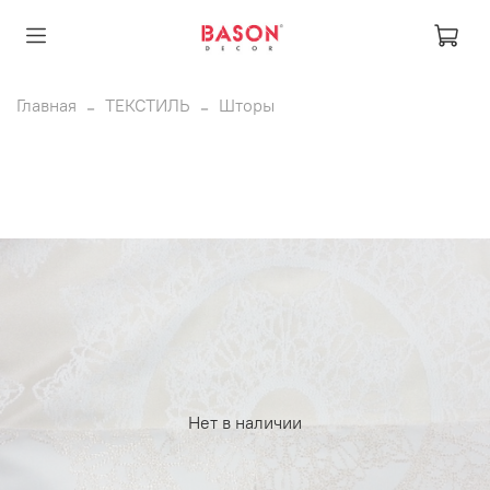
Главная
ТЕКСТИЛЬ
Шторы
Нет в наличии