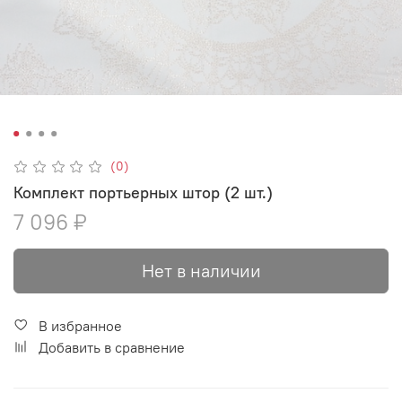
(0)
Комплект портьерных штор (2 шт.)
7 096 ₽
Нет в наличии
В избранное
Добавить в сравнение