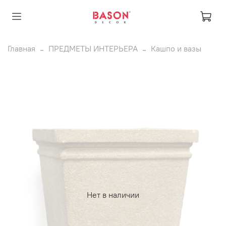
Главная
ПРЕДМЕТЫ ИНТЕРЬЕРА
Кашпо и вазы
Нет в наличии