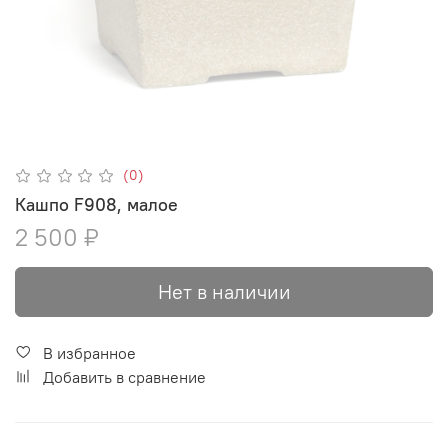
(0)
Кашпо F908, малое
2 500 ₽
Нет в наличии
В избранное
Добавить в сравнение