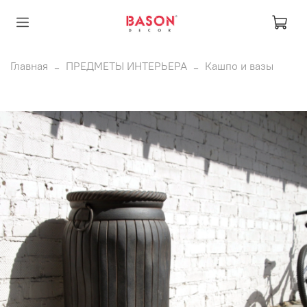
Главная
ПРЕДМЕТЫ ИНТЕРЬЕРА
Кашпо и вазы