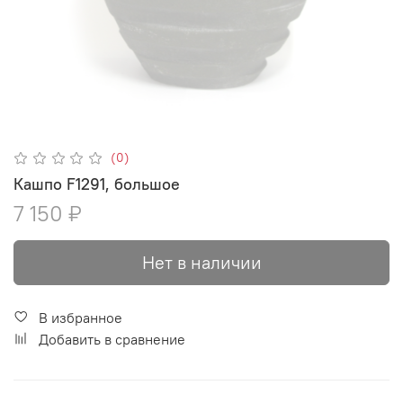
(0)
Кашпо F1291, большое
7 150 ₽
Нет в наличии
В избранное
Добавить в сравнение