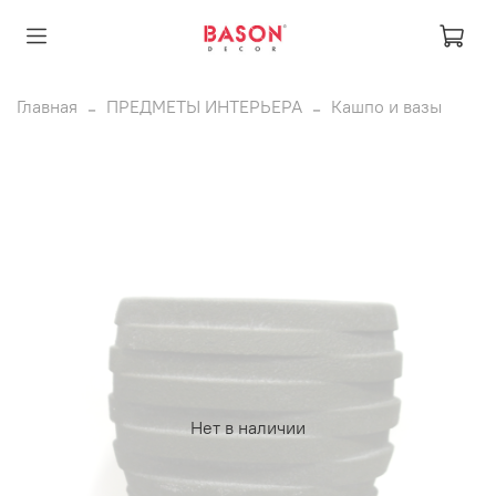
Главная
ПРЕДМЕТЫ ИНТЕРЬЕРА
Кашпо и вазы
Нет в наличии