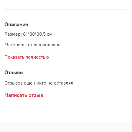
Описание
Размер: 61*38*38,5 см
Материал: стекловолокно
Страна: Китай
Показать полностью
Отзывы
Отзывов еще никто не оставлял
Написать отзыв