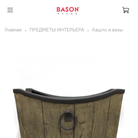
Главная
ПРЕДМЕТЫ ИНТЕРЬЕРА
Кашпо и вазы