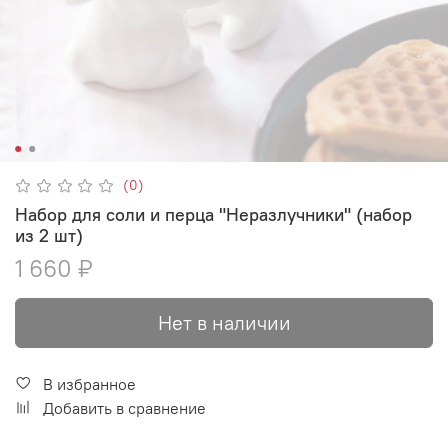
(0)
Набор для соли и перца "Неразлучники" (набор
из 2 шт)
1 660 ₽
Нет в наличии
В избранное
Добавить в сравнение