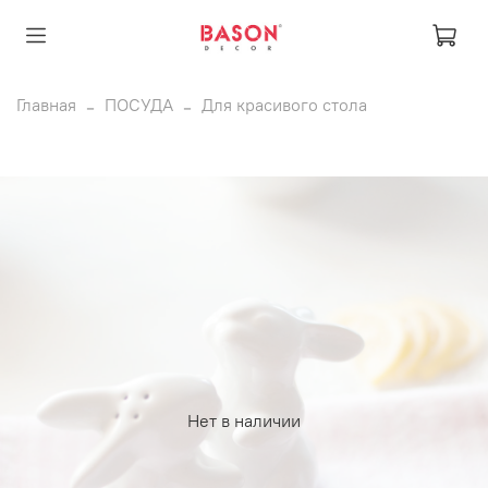
Главная
ПОСУДА
Для красивого стола
Нет в наличии