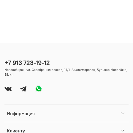
+7 913 723-19-12
Новосибирск, ул. Серебренниковская, 14/1; Академгородок, Бульвар Молодёжи,
38. к.1
Информация
Клиенту