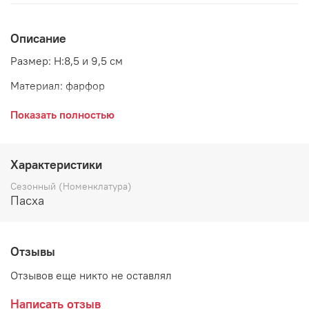
Описание
Размер: H:8,5 и 9,5 см
Материал: фарфор
Страна: Россия
Показать полностью
Характеристики
Сезонный (Номенклатура)
Пасха
Отзывы
Отзывов еще никто не оставлял
Написать отзыв