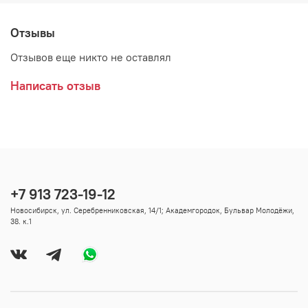
Отзывы
Отзывов еще никто не оставлял
Написать отзыв
+7 913 723-19-12
Новосибирск, ул. Серебренниковская, 14/1; Академгородок, Бульвар Молодёжи,
38. к.1