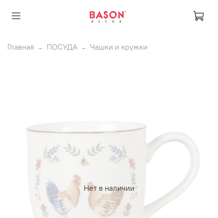
Главная
ПОСУДА
Чашки и кружки
Нет в наличии