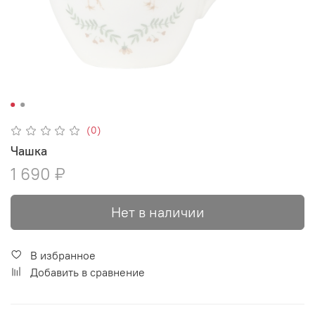
(0)
Чашка
1 690 ₽
Нет в наличии
В избранное
Добавить в сравнение