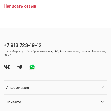
Написать отзыв
+7 913 723-19-12
Новосибирск, ул. Серебренниковская, 14/1; Академгородок, Бульвар Молодёжи,
38. к.1
Информация
Клиенту