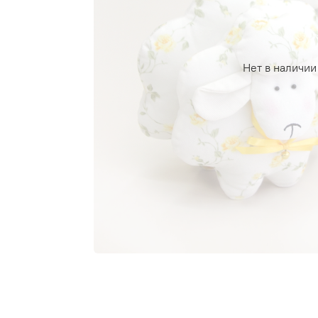
Нет в наличии