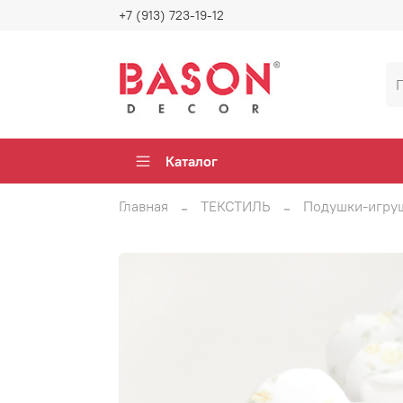
+7 (913) 723-19-12
Каталог
Главная
ТЕКСТИЛЬ
Подушки-игру