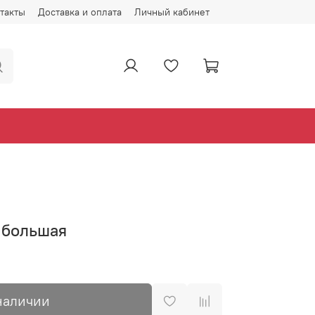
такты
Доставка и оплата
Личный кабинет
 большая
наличии