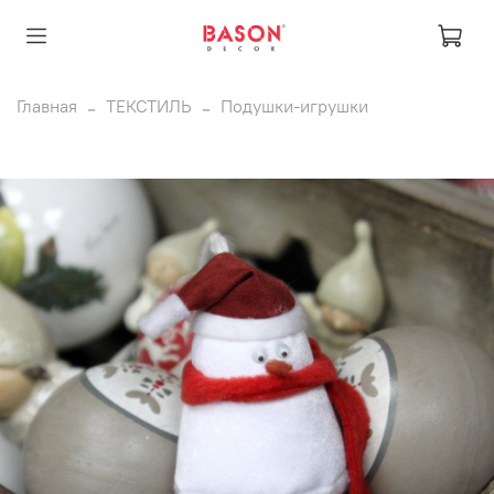
Главная
ТЕКСТИЛЬ
Подушки-игрушки