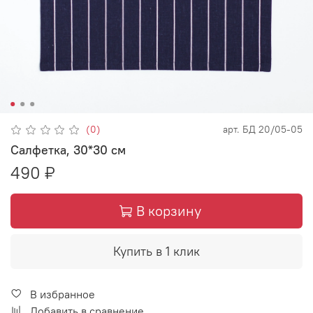
(0)
арт.
БД 20/05-05
Салфетка, 30*30 см
490 ₽
В корзину
Купить в 1 клик
В избранное
Добавить в сравнение