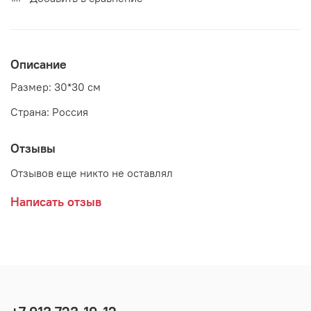
Описание
Размер: 30*30 см
Страна: Россия
Отзывы
Отзывов еще никто не оставлял
Написать отзыв