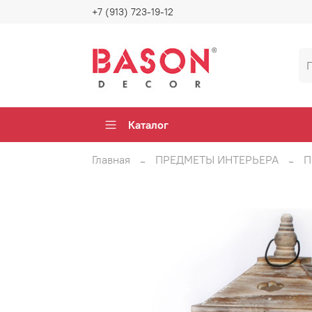
+7 (913) 723-19-12
Каталог
Главная
ПРЕДМЕТЫ ИНТЕРЬЕРА
П