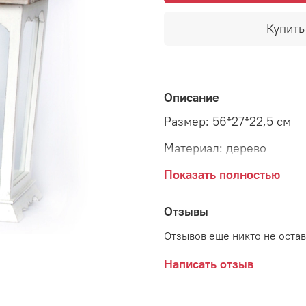
Купить 
Описание
Размер: 56*27*22,5 см
Материал: дерево
Страна: Бельгия
Показать полностью
Отзывы
Отзывов еще никто не оста
Написать отзыв